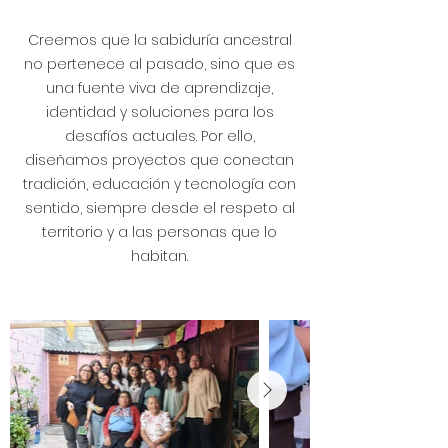
Creemos que la sabiduría ancestral
no pertenece al pasado, sino que es
una fuente viva de aprendizaje,
identidad y soluciones para los
desafíos actuales. Por ello,
diseñamos proyectos que conectan
tradición, educación y tecnología con
sentido, siempre desde el respeto al
territorio y a las personas que lo
habitan.