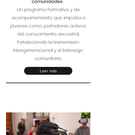
comunidades.
Un programa formativo y de
acompañamiento que impulsa a
jóvenes como portadores activos
del conocimiento ancestral,
fortaleciendo la transmisión
intergeneracional y el liderazgo
comunitario.
Leer más