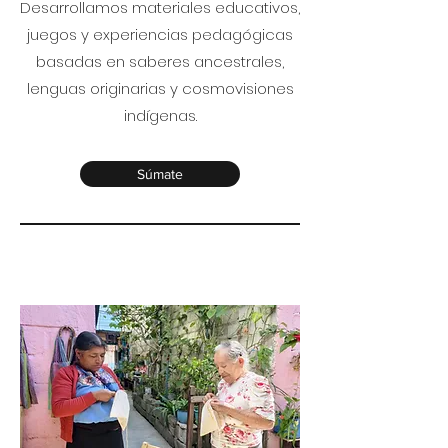
Desarrollamos materiales educativos,
juegos y experiencias pedagógicas
basadas en saberes ancestrales,
lenguas originarias y cosmovisiones
indígenas.
Súmate