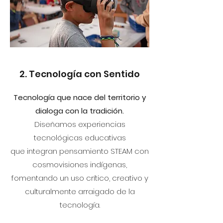
2. Tecnología con Sentido
Tecnología que nace del territorio y
dialoga con la tradición.
Diseñamos experiencias
tecnológicas educativas
que integran pensamiento STEAM con
cosmovisiones indígenas,
fomentando un uso crítico, creativo y
culturalmente arraigado de la
tecnología.