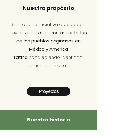
Nuestro propósito
Somos una iniciativa dedicada a
revitalizar los
saberes ancestrales
de los pueblos originarios en
México y América
Latina,
fortaleciendo identidad,
comunidad y futuro.
Proyectos
Nuestra historia