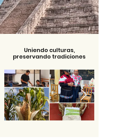
Uniendo culturas,
preservando tradiciones