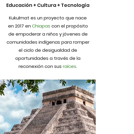
Educación + Cultura + Tecnología
Kukulmat es un proyecto que nace
en 2017 en
Chiapas
con el propósito
de empoderar a niños y jóvenes de
comunidades indígenas para romper
el ciclo de desigualdad de
oportunidades a través de la
reconexión con sus
raíces
.